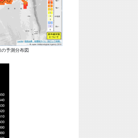
線の予測分布図