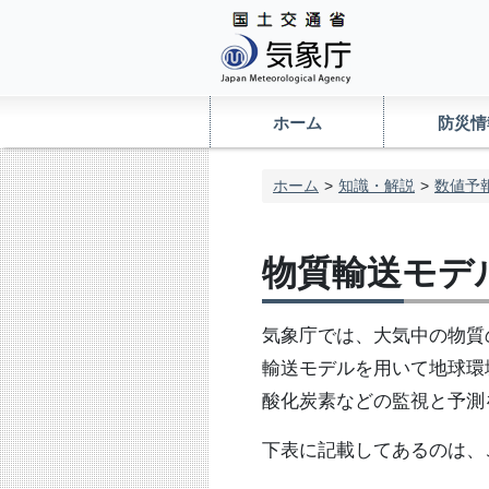
ホーム
防災情
ホーム
知識・解説
数値予
物質輸送モデ
気象庁では、大気中の物質
輸送モデルを用いて地球環
酸化炭素などの監視と予測
下表に記載してあるのは、