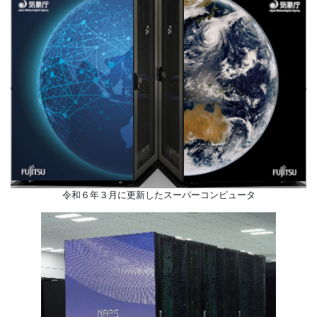
令和６年３月に更新したスーパーコンピュータ