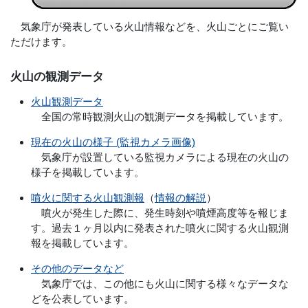
気象庁が発表している火山情報などを、火山ごとにご覧い
ただけます。
火山の観測データ
火山観測データ
全国の常時観測火山の観測データを掲載しています。
現在の火山の様子 (監視カメラ画像)
気象庁が設置している監視カメラによる現在の火山の
様子を掲載しています。
噴火に関する火山観測報
（
情報の解説
）
噴火が発生した際に、発生時刻や噴煙高度等を報じま
す。過去１ヶ月以内に発表された噴火に関する火山観測
報を掲載しています。
その他のデータなど
気象庁では、この他にも火山に関する様々なデータな
どを公表しています。