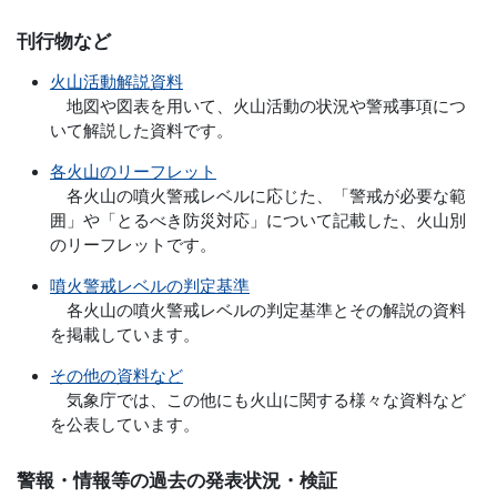
刊行物など
火山活動解説資料
地図や図表を用いて、火山活動の状況や警戒事項につ
いて解説した資料です。
各火山のリーフレット
各火山の噴火警戒レベルに応じた、「警戒が必要な範
囲」や「とるべき防災対応」について記載した、火山別
のリーフレットです。
噴火警戒レベルの判定基準
各火山の噴火警戒レベルの判定基準とその解説の資料
を掲載しています。
その他の資料など
気象庁では、この他にも火山に関する様々な資料など
を公表しています。
警報・情報等の過去の発表状況・検証