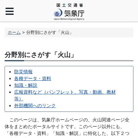
ホーム
分野別にさがす「火山」
分野別にさがす「火山」
防災情報
各種データ・資料
知識・解説
広報資料など（パンフレット、写真・動画、教材
等）
外部機関へのリンク
このページは、気象庁ホームページの、火山関連ページ全
体をまとめたポータルサイトです。このページ以外にも、
「各種データ・資料」「知識・解説」に特化した、以下２つ