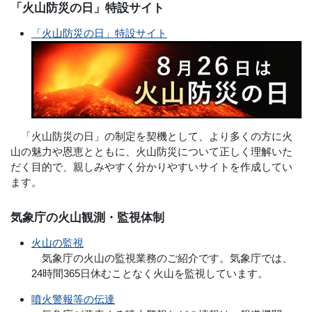
「火山防災の日」特設サイト
「火山防災の日」特設サイト
「火山防災の日」の制定を契機として、より多くの方に火
山の魅力や恩恵とともに、火山防災について正しく理解いた
だく目的で、親しみやすく分かりやすいサイトを作成してい
ます。
気象庁の火山観測・監視体制
火山の監視
気象庁の火山の監視業務のご紹介です。気象庁では、
24時間365日休むことなく火山を監視しています。
噴火警報等の伝達