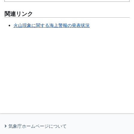
関連リンク
火山現象に関する海上警報の発表状況
気象庁ホームページについて