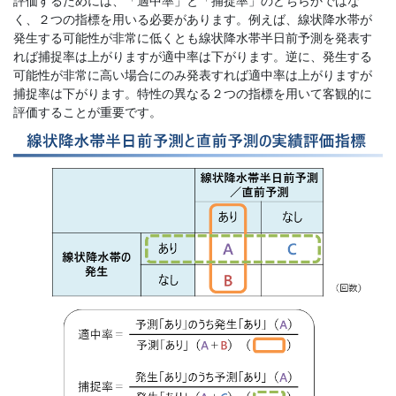
評価するためには、「適中率」と「捕捉率」のどちらかではな
く、２つの指標を用いる必要があります。例えば、線状降水帯が
発生する可能性が非常に低くとも線状降水帯半日前予測を発表す
れば捕捉率は上がりますが適中率は下がります。逆に、発生する
可能性が非常に高い場合にのみ発表すれば適中率は上がりますが
捕捉率は下がります。特性の異なる２つの指標を用いて客観的に
評価することが重要です。