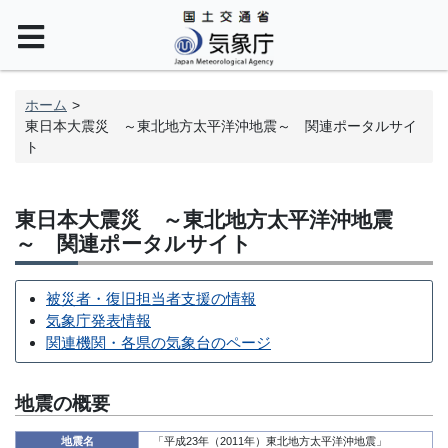
ホーム
東日本大震災 ～東北地方太平洋沖地震～ 関連ポータルサイ
ト
東日本大震災 ～東北地方太平洋沖地震
～ 関連ポータルサイト
被災者・復旧担当者支援の情報
気象庁発表情報
関連機関・各県の気象台のページ
地震の概要
地震名
「平成23年（2011年）東北地方太平洋沖地震」