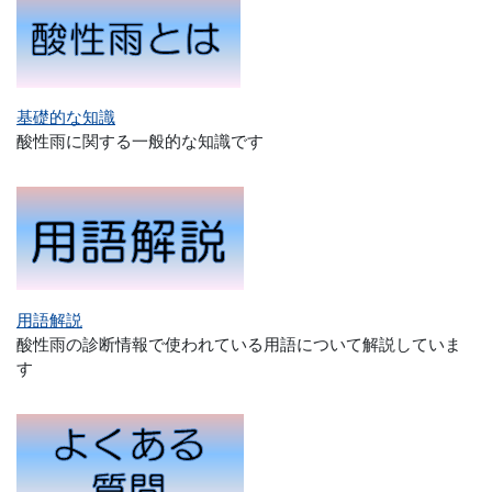
基礎的な知識
酸性雨に関する一般的な知識です
用語解説
酸性雨の診断情報で使われている用語について解説していま
す