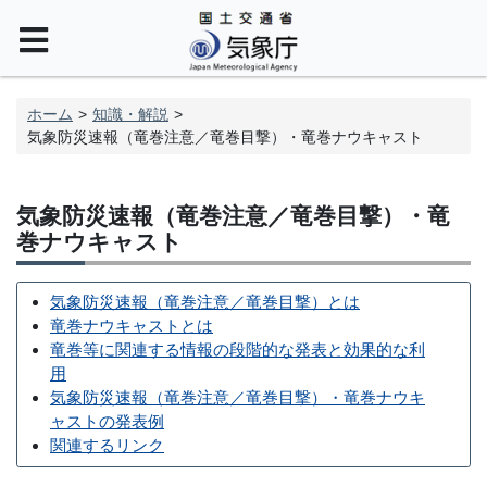
ホーム
知識・解説
気象防災速報（竜巻注意／竜巻目撃）・竜巻ナウキャスト
気象防災速報（竜巻注意／竜巻目撃）・竜
巻ナウキャスト
気象防災速報（竜巻注意／竜巻目撃）とは
竜巻ナウキャストとは
竜巻等に関連する情報の段階的な発表と効果的な利
用
気象防災速報（竜巻注意／竜巻目撃）・竜巻ナウキ
ャストの発表例
関連するリンク