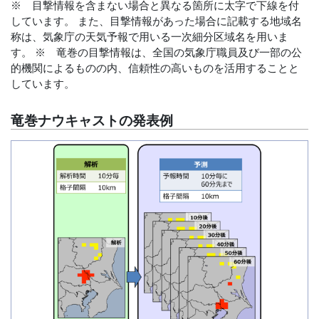
※ 目撃情報を含まない場合と異なる箇所に太字で下線を付
しています。 また、目撃情報があった場合に記載する地域名
称は、気象庁の天気予報で用いる一次細分区域名を用いま
す。 ※ 竜巻の目撃情報は、全国の気象庁職員及び一部の公
的機関によるものの内、信頼性の高いものを活用することと
しています。
竜巻ナウキャストの発表例