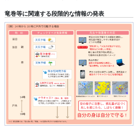
竜巻等に関連する段階的な情報の発表