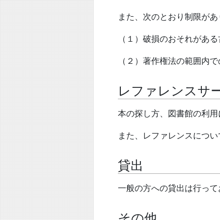
また、次のとおり制限があ
（１）破損のおそれがある
（２）著作権法の範囲内で
レファレンスサ
本の探し方、図書館の利用
また、レファレンスについ
貸出
一般の方への貸出は行って
その他