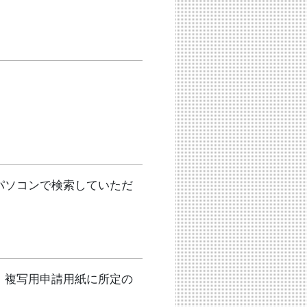
パソコンで検索していただ
、複写用申請用紙に所定の