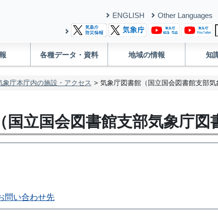
ENGLISH
Other Languages
報
各種データ・資料
地域の情報
知
気象庁本庁内の施設・アクセス
気象庁図書館（国立国会図書館支部気
（国立国会図書館支部気象庁図
お問い合わせ先