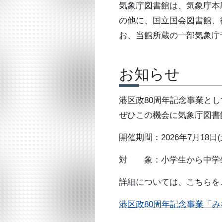
気象庁図書館は、気象庁本
の他に、国立国会図書館、
お、当館所蔵の一部気象庁
お知らせ
港区政80周年記念事業と
ぜひこの機会に気象庁図書
開催期間：2026年7月18
対 象：小学生から中学
詳細については、こちらを
港区政80周年記念事業「