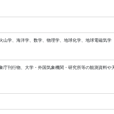
火山学、海洋学、数学、物理学、地球化学、地球電磁気学
象庁刊行物、大学・外国気象機関・研究所等の観測資料や