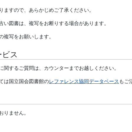
りますので、あらかじめご了承ください。
古い図書は、複写をお断りする場合があります。
の複写をお願いします。
ービス
に関するご質問は、カウンターまでお越しください。
ては国立国会図書館の
レファレンス協同データベース
もご
おりません。