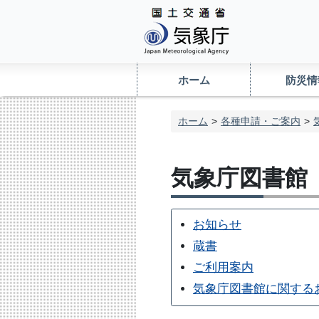
ホーム
防災情
ホーム
各種申請・ご案内
気象庁図書館
お知らせ
蔵書
ご利用案内
気象庁図書館に関する