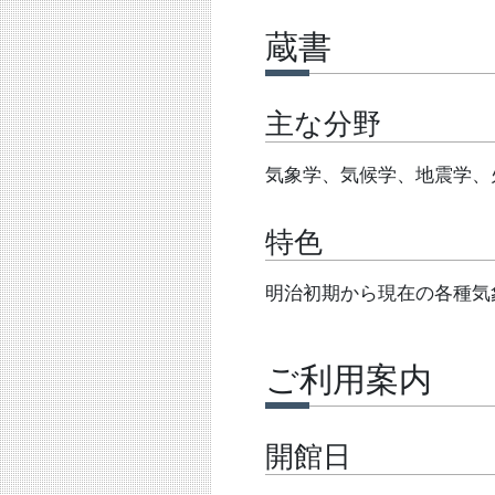
蔵書
主な分野
気象学、気候学、地震学、
特色
明治初期から現在の各種気
ご利用案内
開館日