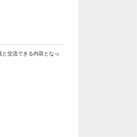
員と交流できる内容となっ