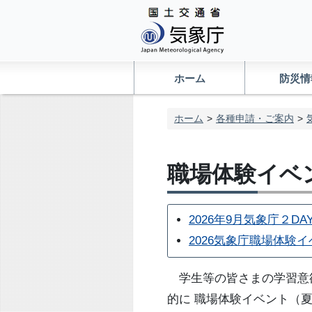
ホーム
防災情
ホーム
各種申請・ご案内
職場体験イベ
2026年9月気象庁２DAY
2026気象庁職場体験
学生等の皆さまの学習意
的に 職場体験イベント（