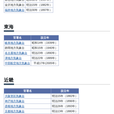
金沢地方気象台
明治15年（1882年）
福井地方気象台
明治30年（1897年）
東海
官署名
設立年
岐阜地方気象台
昭和14年（1939年）
静岡地方気象台
昭和15年（1940年）
名古屋地方気象台
明治23年（1890年）
津地方気象台
明治22年（1889年）
中部航空地方気象台
平成17年(2005年）
近畿
官署名
設立年
大阪管区気象台
明治15年（1882年）
神戸地方気象台
明治29年（1896年）
彦根地方気象台
明治26年（1893年）
京都地方気象台
明治13年（1880年）