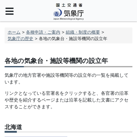
ホーム
各種申請・ご案内
組織・制度の概要
気象庁の歴史
各地の気象台・施設等機関の設立年
各地の気象台・施設等機関の設立年
気象庁の地方官署や施設等機関等の設立年の一覧を掲載して
います。
リンクとなっている官署名をクリックすると、各官署の沿革
や歴史を紹介するページまたは沿革を記載した文書にアクセ
スすることができます。
北海道