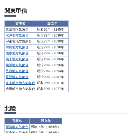
関東甲信
官署名
設立年
東京管区気象台
昭和20年（1945年）
水戸地方気象台
明治29年（1896年）
宇都宮地方気象台
明治23年（1890年）
前橋地方気象台
明治29年（1896年）
熊谷地方気象台
明治29年（1896年）
銚子地方気象台
明治19年（1886年）
横浜地方気象台
明治29年（1896年）
甲府地方気象台
明治27年（1894年）
長野地方気象台
明治20年（1887年）
東京航空地方気象台
昭和26年（1951年）
成田航空地方気象台
昭和52年（1977年）
北陸
官署名
設立年
新潟地方気象台
明治14年（1881年）
富山地方気象台
昭和12年（1937年）