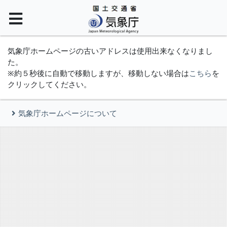
気象庁ホームページの古いアドレスは使用出来なくなりまし
た。
※約５秒後に自動で移動しますが、移動しない場合は
こちら
を
クリックしてください。
気象庁ホームページについて