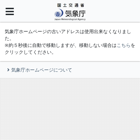
気象庁ホームページの古いアドレスは使用出来なくなりまし
た。
※約５秒後に自動で移動しますが、移動しない場合は
こちら
を
クリックしてください。
気象庁ホームページについて