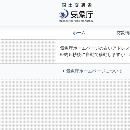
ホーム
防災情
気象庁ホームページの古いアドレス
※約５秒後に自動で移動しますが、
気象庁ホームページについて