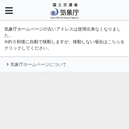
気象庁ホームページの古いアドレスは使用出来なくなりまし
た。
※約５秒後に自動で移動しますが、移動しない場合は
こちら
を
クリックしてください。
気象庁ホームページについて