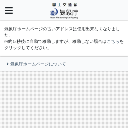
気象庁ホームページの古いアドレスは使用出来なくなりまし
た。
※約５秒後に自動で移動しますが、移動しない場合は
こちら
を
クリックしてください。
気象庁ホームページについて