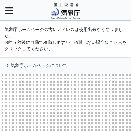
気象庁ホームページの古いアドレスは使用出来なくなりまし
た。
※約５秒後に自動で移動しますが、移動しない場合は
こちら
を
クリックしてください。
気象庁ホームページについて