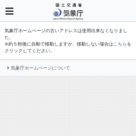
気象庁ホームページの古いアドレスは使用出来なくなりまし
た。
※約５秒後に自動で移動しますが、移動しない場合は
こちら
を
クリックしてください。
気象庁ホームページについて