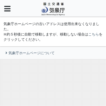
気象庁ホームページの古いアドレスは使用出来なくなりまし
た。
※約５秒後に自動で移動しますが、移動しない場合は
こちら
を
クリックしてください。
気象庁ホームページについて