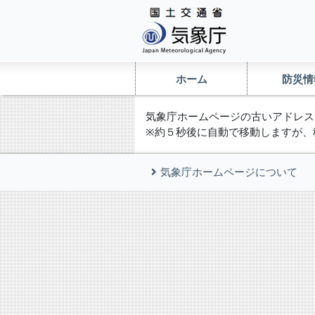
ホーム
防災情
気象庁ホームページの古いアドレス
※約５秒後に自動で移動しますが、
気象庁ホームページについて