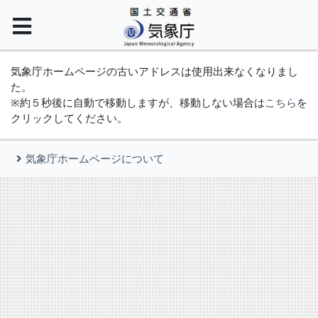
気象庁ホームページの古いアドレスは使用出来なくなりまし
た。
※約５秒後に自動で移動しますが、移動しない場合は
こちら
を
クリックしてください。
気象庁ホームページについて