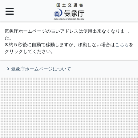
気象庁ホームページの古いアドレスは使用出来なくなりまし
た。
※約５秒後に自動で移動しますが、移動しない場合は
こちら
を
クリックしてください。
気象庁ホームページについて