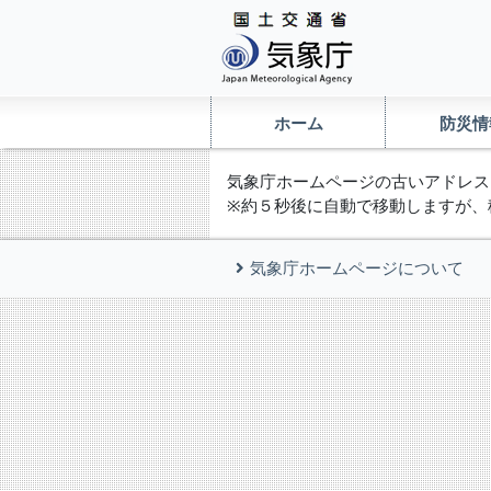
ホーム
防災情
気象庁ホームページの古いアドレス
※約５秒後に自動で移動しますが、
気象庁ホームページについて