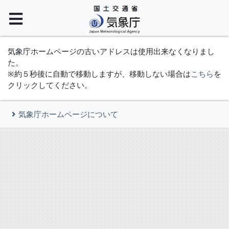
気象庁ホームページの古いアドレスは使用出来なくなりまし
た。
※約５秒後に自動で移動しますが、移動しない場合は
こちら
を
クリックしてください。
気象庁ホームページについて