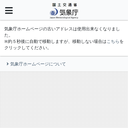
気象庁ホームページの古いアドレスは使用出来なくなりまし
た。
※約５秒後に自動で移動しますが、移動しない場合は
こちら
を
クリックしてください。
気象庁ホームページについて