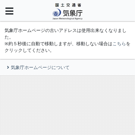
気象庁ホームページの古いアドレスは使用出来なくなりまし
た。
※約５秒後に自動で移動しますが、移動しない場合は
こちら
を
クリックしてください。
気象庁ホームページについて