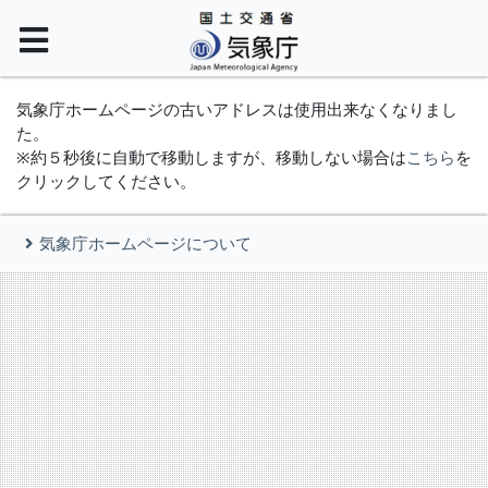
気象庁ホームページの古いアドレスは使用出来なくなりまし
た。
※約５秒後に自動で移動しますが、移動しない場合は
こちら
を
クリックしてください。
気象庁ホームページについて