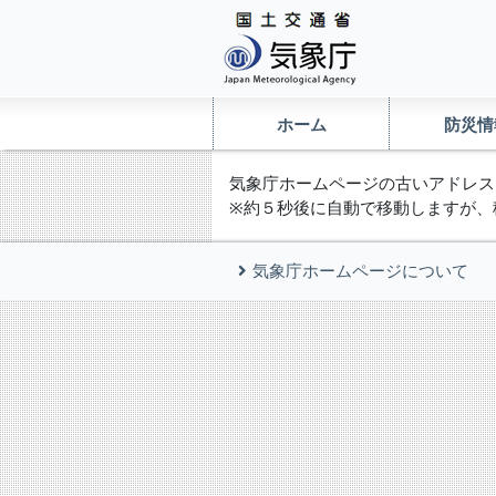
ホーム
防災情
気象庁ホームページの古いアドレス
※約５秒後に自動で移動しますが、
気象庁ホームページについて