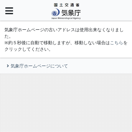
気象庁ホームページの古いアドレスは使用出来なくなりまし
た。
※約５秒後に自動で移動しますが、移動しない場合は
こちら
を
クリックしてください。
気象庁ホームページについて