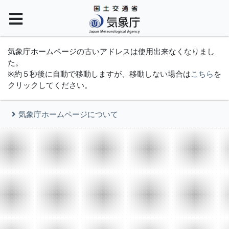
気象庁ホームページの古いアドレスは使用出来なくなりまし
た。
※約５秒後に自動で移動しますが、移動しない場合は
こちら
を
クリックしてください。
気象庁ホームページについて