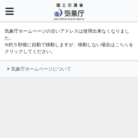
気象庁ホームページの古いアドレスは使用出来なくなりまし
た。
※約５秒後に自動で移動しますが、移動しない場合は
こちら
を
クリックしてください。
気象庁ホームページについて