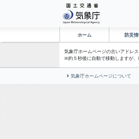
ホーム
防災情
気象庁ホームページの古いアドレス
※約５秒後に自動で移動しますが、
気象庁ホームページについて