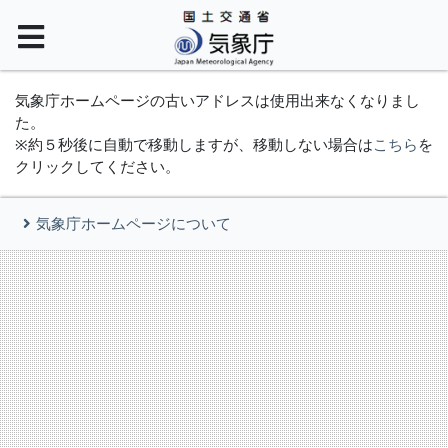
気象庁ホームページの古いアドレスは使用出来なくなりまし
た。
※約５秒後に自動で移動しますが、移動しない場合は
こちら
を
クリックしてください。
気象庁ホームページについて