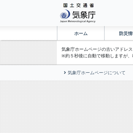
ホーム
防災情
気象庁ホームページの古いアドレス
※約５秒後に自動で移動しますが、
気象庁ホームページについて