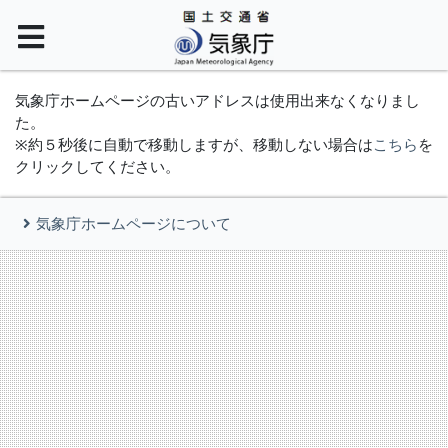
気象庁ホームページの古いアドレスは使用出来なくなりまし
た。
※約５秒後に自動で移動しますが、移動しない場合は
こちら
を
クリックしてください。
気象庁ホームページについて