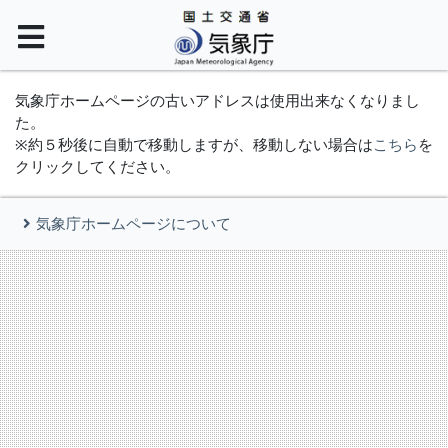
気象庁ホームページの古いアドレスは使用出来なくなりまし
た。
※約５秒後に自動で移動しますが、移動しない場合は
こちら
を
クリックしてください。
気象庁ホームページについて