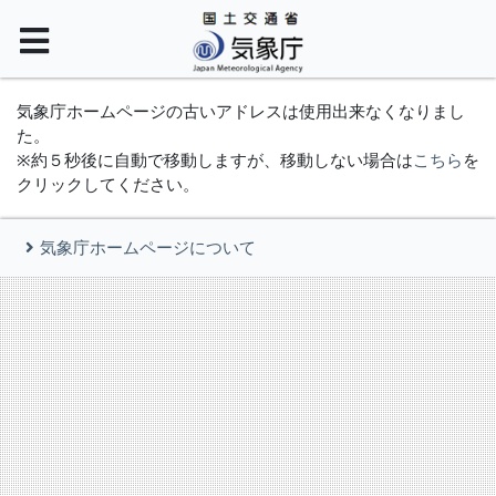
気象庁ホームページの古いアドレスは使用出来なくなりまし
た。
※約５秒後に自動で移動しますが、移動しない場合は
こちら
を
クリックしてください。
気象庁ホームページについて