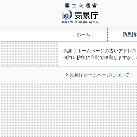
ホーム
防災情
気象庁ホームページの古いアドレス
※約５秒後に自動で移動しますが、
気象庁ホームページについて