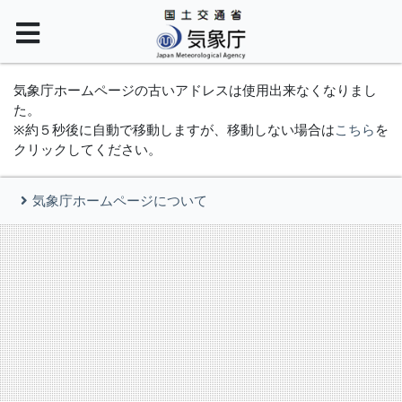
気象庁ホームページの古いアドレスは使用出来なくなりまし
た。
※約５秒後に自動で移動しますが、移動しない場合は
こちら
を
クリックしてください。
気象庁ホームページについて