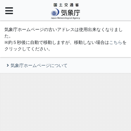
気象庁ホームページの古いアドレスは使用出来なくなりまし
た。
※約５秒後に自動で移動しますが、移動しない場合は
こちら
を
クリックしてください。
気象庁ホームページについて