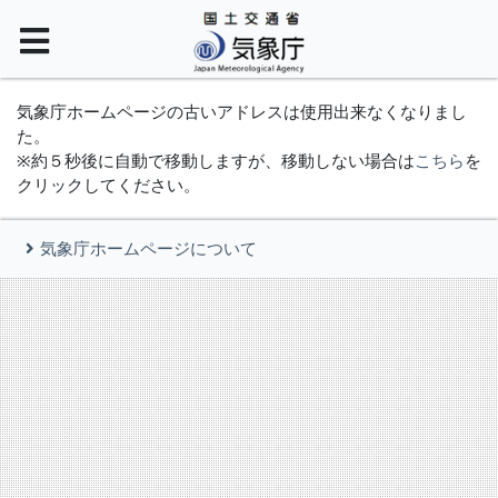
気象庁ホームページの古いアドレスは使用出来なくなりまし
た。
※約５秒後に自動で移動しますが、移動しない場合は
こちら
を
クリックしてください。
気象庁ホームページについて