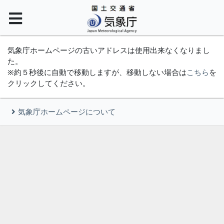
気象庁ホームページの古いアドレスは使用出来なくなりまし
た。
※約５秒後に自動で移動しますが、移動しない場合は
こちら
を
クリックしてください。
気象庁ホームページについて