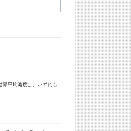
世界平均濃度は、いずれも