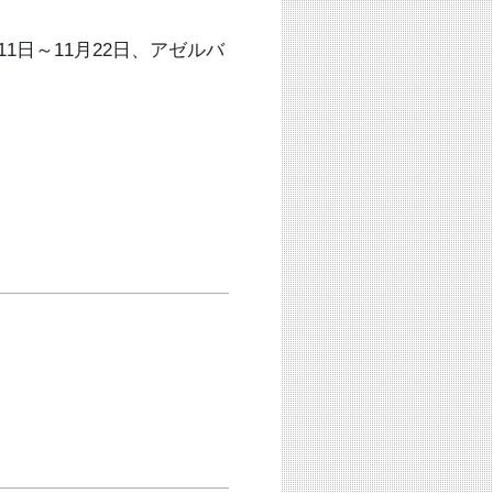
1日～11月22日、アゼルバ