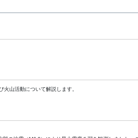
び火山活動について解説します。