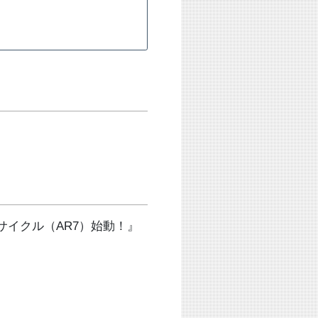
サイクル（AR7）始動！』