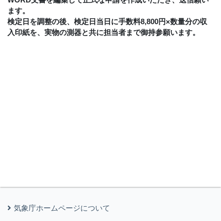
ます。
検定日を調整の後、検定日当日に手数料8,800円×数量分の収
入印紙を、実物の測器と共に担当者まで御持参願います。
気象庁ホームページについて