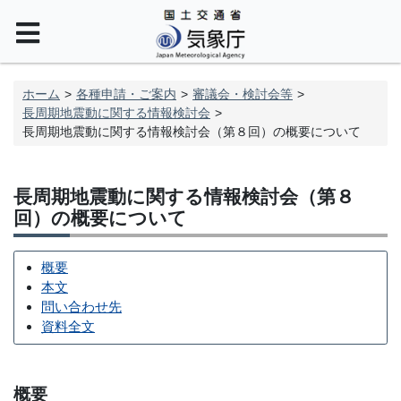
ホーム
各種申請・ご案内
審議会・検討会等
長周期地震動に関する情報検討会
長周期地震動に関する情報検討会（第８回）の概要について
長周期地震動に関する情報検討会（第８
回）の概要について
概要
本文
問い合わせ先
資料全文
概要