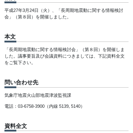
平成27年3月24日（火）、「長周期地震動に関する情報検討
会」（第８回）を開催しました。
本文
「長周期地震動に関する情報検討会」（第８回）を開催しま
した。議事要旨及び会議資料につきましては、下記資料全文
をご覧下さい。
問い合わせ先
気象庁地震火山部地震津波監視課
電話：03-6758-3900（内線 5139, 5140）
資料全文