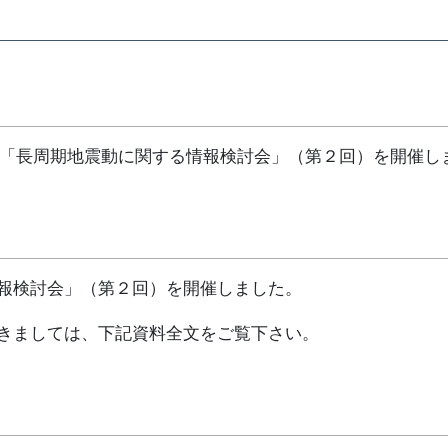
）、「長周期地震動に関する情報検討会」（第２回）を開催し
報検討会」（第２回）を開催しました。
きましては、下記資料全文をご覧下さい。