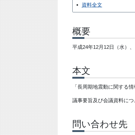
資料全文
概要
平成24年12月12日（水
本文
「長周期地震動に関する情
議事要旨及び会議資料につ
問い合わせ先