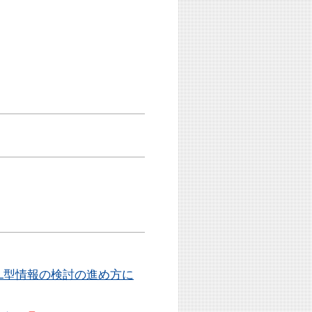
L型情報の検討の進め方に