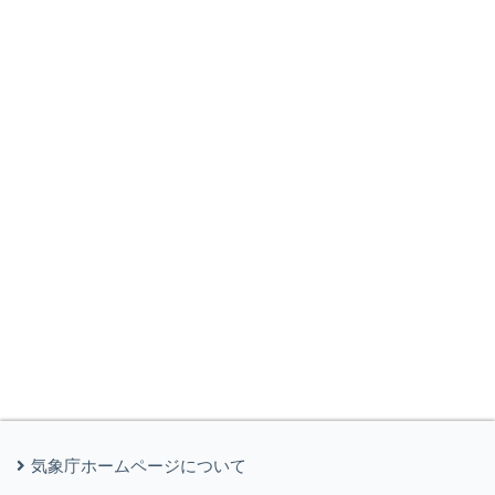
気象庁ホームページについて