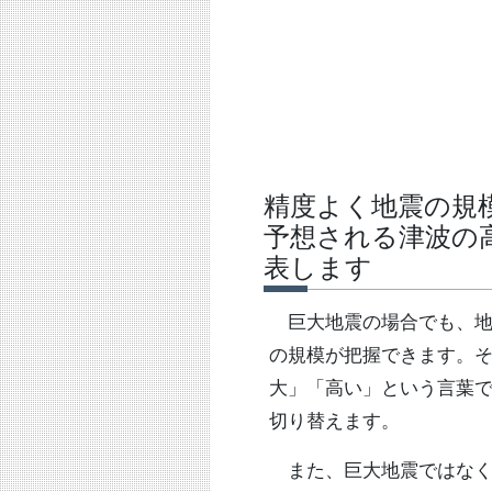
精度よく地震の規
予想される津波の
表します
巨大地震の場合でも、地
の規模が把握できます。
大」「高い」という言葉
切り替えます。
また、巨大地震ではなく