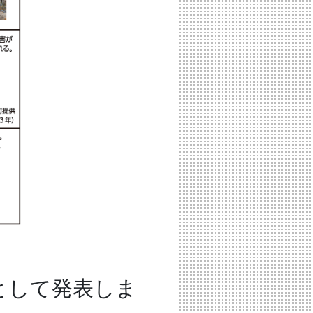
として発表しま